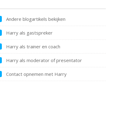
Andere blogartikels bekijken
Harry als gastspreker
Harry als trainer en coach
Harry als moderator of presentator
Contact opnemen met Harry