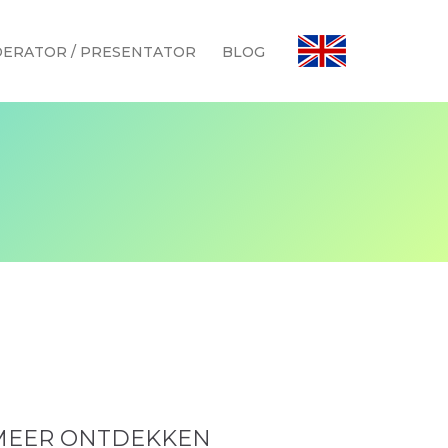
ERATOR / PRESENTATOR
BLOG
MEER ONTDEKKEN